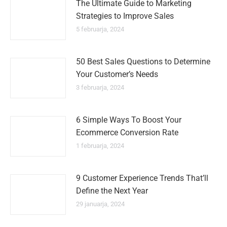
The Ultimate Guide to Marketing
Strategies to Improve Sales
5 februarja, 2024
50 Best Sales Questions to Determine
Your Customer’s Needs
3 februarja, 2024
6 Simple Ways To Boost Your
Ecommerce Conversion Rate
1 februarja, 2024
9 Customer Experience Trends That’ll
Define the Next Year
29 januarja, 2024