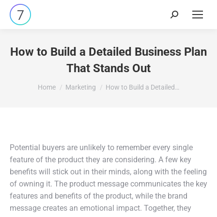
Search:
How to Build a Detailed Business Plan
That Stands Out
You are here:
Home
Marketing
How to Build a Detailed…
Potential buyers are unlikely to remember every single
feature of the product they are considering. A few key
benefits will stick out in their minds, along with the feeling
of owning it. The product message communicates the key
features and benefits of the product, while the brand
message creates an emotional impact. Together, they