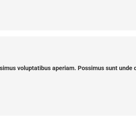
simus voluptatibus aperiam. Possimus sunt unde d