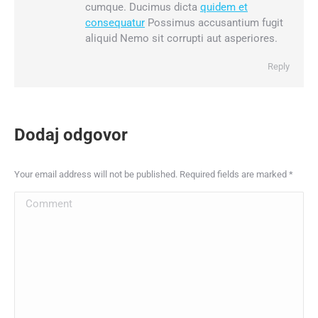
cumque. Ducimus dicta
quidem et
consequatur
Possimus accusantium fugit
aliquid Nemo sit corrupti aut asperiores.
Reply
Dodaj odgovor
Your email address will not be published. Required fields are marked
*
Comment