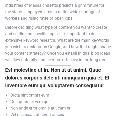
Industries of Massa chusetts predicts a grim future for
the state’s employers amid a nationwide shortage of
workers and rising rates of open jobs.
Before deciding what type of content you want to create
and settling on specific topics, it’s important to do
extensive keyword research. What are the main keywords
you wish to rank for on Google, and how that might shape
your content strategy? Once you establish this, blog ideas
will flow naturally and be more effective in the long run.
Est molestiae ut in. Non ut at animi. Quae
dolores corporis deleniti numquam quia et. Et
inventore eum qui voluptatem consequatur
Dicta sint omnis eum
Odit quam et vero qui
Non unde error omnis aut cum et
Vel occaecati ut nemo officiis