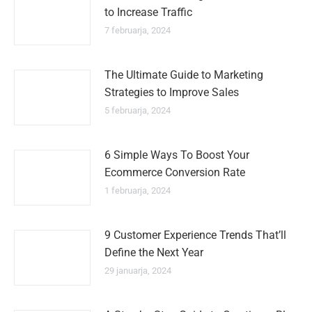
to Increase Traffic
7 februarja, 2024
The Ultimate Guide to Marketing
Strategies to Improve Sales
5 februarja, 2024
6 Simple Ways To Boost Your
Ecommerce Conversion Rate
1 februarja, 2024
9 Customer Experience Trends That’ll
Define the Next Year
29 januarja, 2024